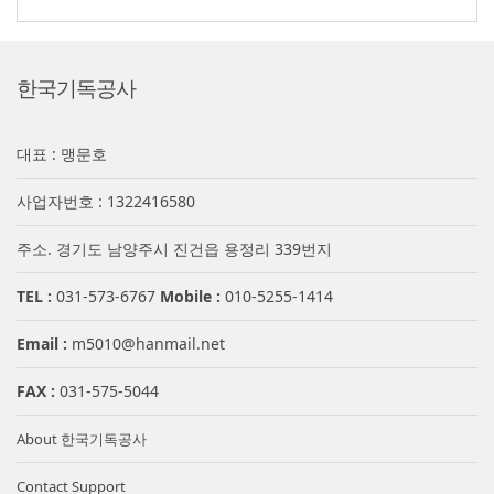
한국기독공사
대표 : 맹문호
사업자번호 : 1322416580
주소. 경기도 남양주시 진건읍 용정리 339번지
TEL :
031-573-6767
Mobile :
010-5255-1414
Email :
m5010@hanmail.net
FAX :
031-575-5044
About 한국기독공사
Contact Support